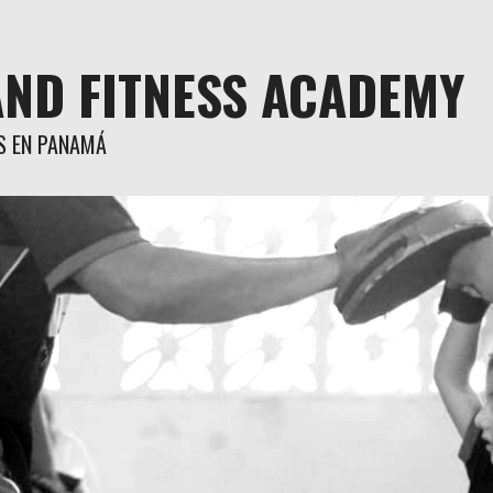
AND FITNESS ACADEMY
S EN PANAMÁ